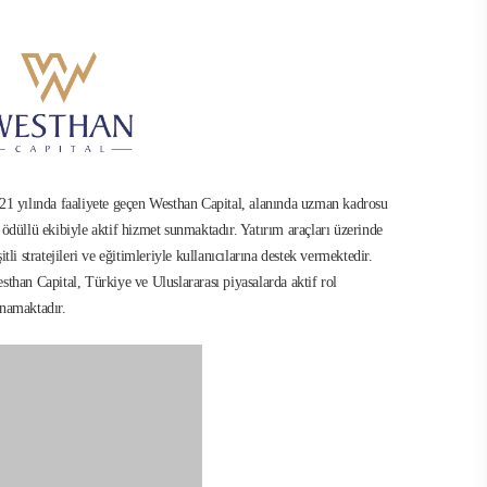
21 yılında faaliyete geçen Westhan Capital, alanında uzman kadrosu
 ödüllü ekibiyle aktif hizmet sunmaktadır. Yatırım araçları üzerinde
şitli stratejileri ve eğitimleriyle kullanıcılarına destek vermektedir.
sthan Capital, Türkiye ve Uluslararası piyasalarda aktif rol
namaktadır.