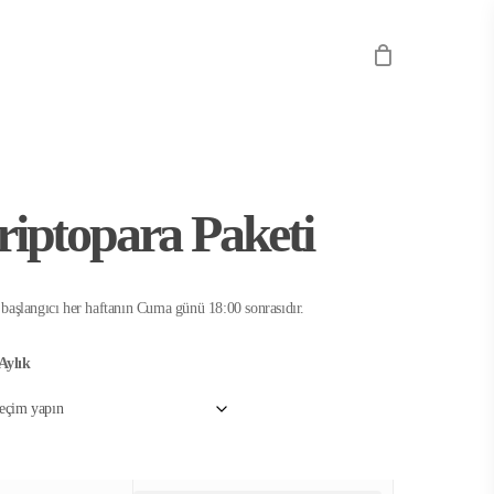
riptopara Paketi
 başlangıcı her haftanın Cuma günü 18:00 sonrasıdır.
Aylık