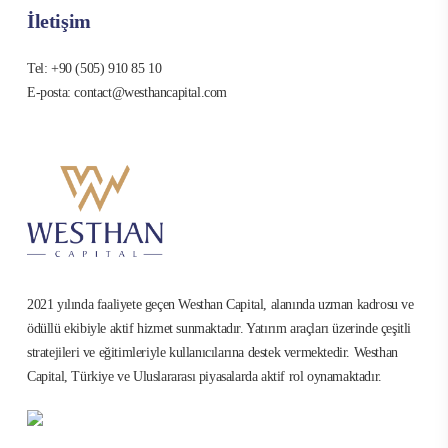
İletişim
Tel: +90 (505) 910 85 10
E-posta: contact@westhancapital.com
2021 yılında faaliyete geçen Westhan Capital, alanında uzman kadrosu ve
ödüllü ekibiyle aktif hizmet sunmaktadır. Yatırım araçları üzerinde çeşitli
stratejileri ve eğitimleriyle kullanıcılarına destek vermektedir. Westhan
Capital, Türkiye ve Uluslararası piyasalarda aktif rol oynamaktadır.