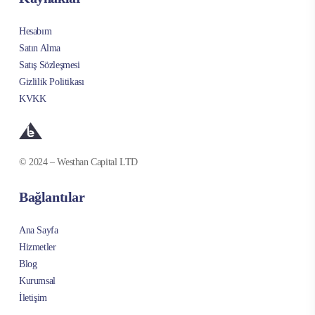
Hesabım
Satın Alma
Satış Sözleşmesi
Gizlilik Politikası
KVKK
© 2024 – Westhan Capital LTD
Bağlantılar
Ana Sayfa
Hizmetler
Blog
Kurumsal
İletişim