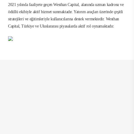
2021 yılında faaliyete geçen Westhan Capital, alanında uzman kadrosu ve
ödüllü ekibiyle aktif hizmet sunmaktadır. Yatırım araçları üzerinde çeşitli
stratejileri ve eğitimleriyle kullanıcılarına destek vermektedir. Westhan
Capital, Türkiye ve Uluslararası piyasalarda aktif rol oynamaktadır.