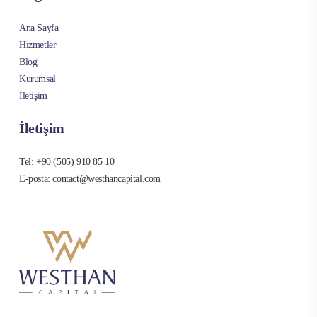
Ana Sayfa
Hizmetler
Blog
Kurumsal
İletişim
İletişim
Tel: +90 (505) 910 85 10
E-posta: contact@westhancapital.com